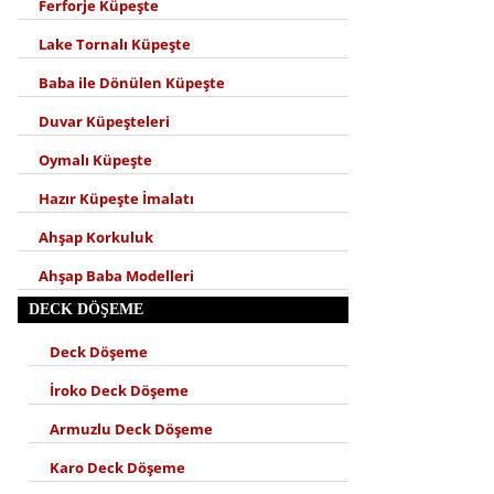
Ferforje Küpeşte
Lake Tornalı Küpeşte
Baba ile Dönülen Küpeşte
Duvar Küpeşteleri
Oymalı Küpeşte
Hazır Küpeşte İmalatı
Ahşap Korkuluk
Ahşap Baba Modelleri
DECK DÖŞEME
Deck Döşeme
İroko Deck Döşeme
Armuzlu Deck Döşeme
Karo Deck Döşeme