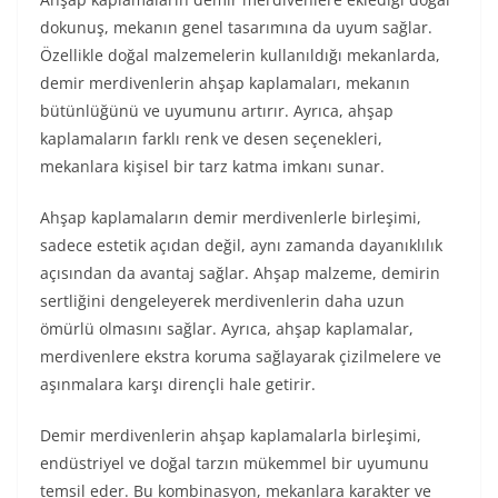
dokunuş, mekanın genel tasarımına da uyum sağlar.
Özellikle doğal malzemelerin kullanıldığı mekanlarda,
demir merdivenlerin ahşap kaplamaları, mekanın
bütünlüğünü ve uyumunu artırır. Ayrıca, ahşap
kaplamaların farklı renk ve desen seçenekleri,
mekanlara kişisel bir tarz katma imkanı sunar.
Ahşap kaplamaların demir merdivenlerle birleşimi,
sadece estetik açıdan değil, aynı zamanda dayanıklılık
açısından da avantaj sağlar. Ahşap malzeme, demirin
sertliğini dengeleyerek merdivenlerin daha uzun
ömürlü olmasını sağlar. Ayrıca, ahşap kaplamalar,
merdivenlere ekstra koruma sağlayarak çizilmelere ve
aşınmalara karşı dirençli hale getirir.
Demir merdivenlerin ahşap kaplamalarla birleşimi,
endüstriyel ve doğal tarzın mükemmel bir uyumunu
temsil eder. Bu kombinasyon, mekanlara karakter ve