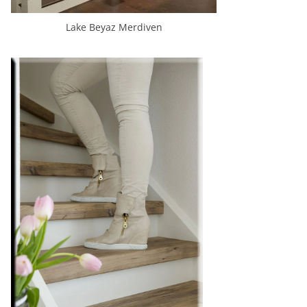
Lake Beyaz Merdiven