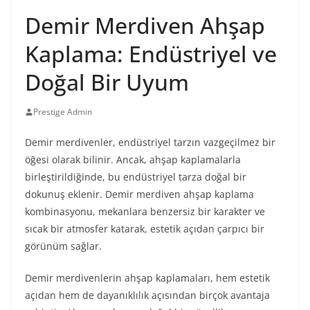
Demir Merdiven Ahşap
Kaplama: Endüstriyel ve
Doğal Bir Uyum
Prestige Admin
Demir merdivenler, endüstriyel tarzın vazgeçilmez bir
öğesi olarak bilinir. Ancak, ahşap kaplamalarla
birleştirildiğinde, bu endüstriyel tarza doğal bir
dokunuş eklenir. Demir merdiven ahşap kaplama
kombinasyonu, mekanlara benzersiz bir karakter ve
sıcak bir atmosfer katarak, estetik açıdan çarpıcı bir
görünüm sağlar.
Demir merdivenlerin ahşap kaplamaları, hem estetik
açıdan hem de dayanıklılık açısından birçok avantaja