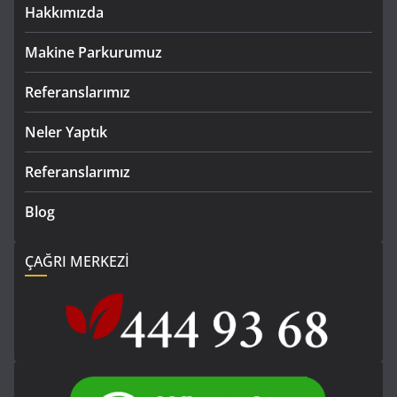
Hakkımızda
Makine Parkurumuz
Referanslarımız
Neler Yaptık
Referanslarımız
Blog
ÇAĞRI MERKEZİ