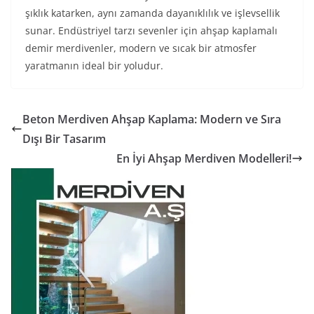
şıklık katarken, aynı zamanda dayanıklılık ve işlevsellik
sunar. Endüstriyel tarzı sevenler için ahşap kaplamalı
demir merdivenler, modern ve sıcak bir atmosfer
yaratmanın ideal bir yoludur.
Beton Merdiven Ahşap Kaplama: Modern ve Sıra
Dışı Bir Tasarım
En İyi Ahşap Merdiven Modelleri!