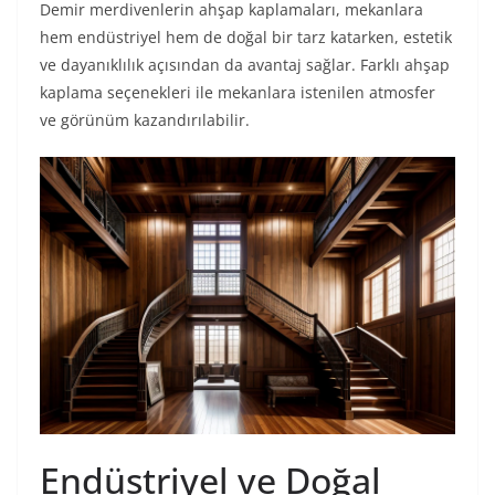
Demir merdivenlerin ahşap kaplamaları, mekanlara
hem endüstriyel hem de doğal bir tarz katarken, estetik
ve dayanıklılık açısından da avantaj sağlar. Farklı ahşap
kaplama seçenekleri ile mekanlara istenilen atmosfer
ve görünüm kazandırılabilir.
Endüstriyel ve Doğal