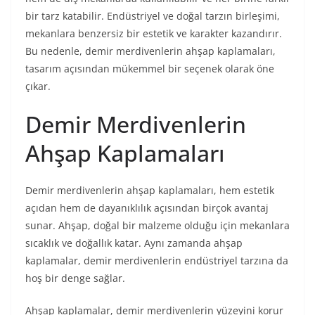
bir tarz katabilir. Endüstriyel ve doğal tarzın birleşimi,
mekanlara benzersiz bir estetik ve karakter kazandırır.
Bu nedenle, demir merdivenlerin ahşap kaplamaları,
tasarım açısından mükemmel bir seçenek olarak öne
çıkar.
Demir Merdivenlerin
Ahşap Kaplamaları
Demir merdivenlerin ahşap kaplamaları, hem estetik
açıdan hem de dayanıklılık açısından birçok avantaj
sunar. Ahşap, doğal bir malzeme olduğu için mekanlara
sıcaklık ve doğallık katar. Aynı zamanda ahşap
kaplamalar, demir merdivenlerin endüstriyel tarzına da
hoş bir denge sağlar.
Ahşap kaplamalar, demir merdivenlerin yüzeyini korur