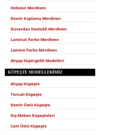
Helezon Merdiven
Demir Kaplama Merdiven
Duvardan Destekli Merdiven
Laminat Parke Merdiven
Lamine Parke Merdiven
Ahşap Süpürgelik Modelleri
KÜPEŞTE MODELLERIMIZ
Ahşap Küpeşte
Tornalı Küpeşte
Demir Üstü Küpeşte
Dış Mekan Küpeşteleri
Cam Üstü Küpeşte