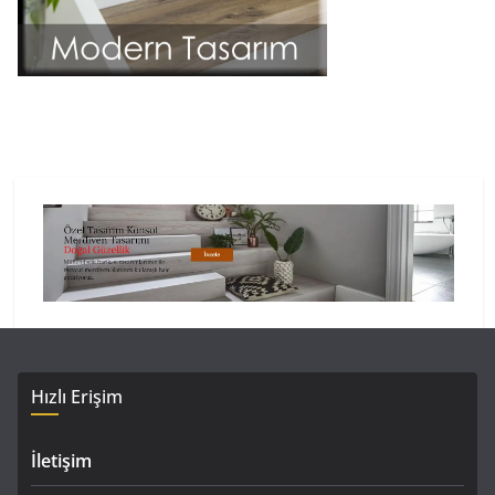
Hızlı Erişim
İletişim