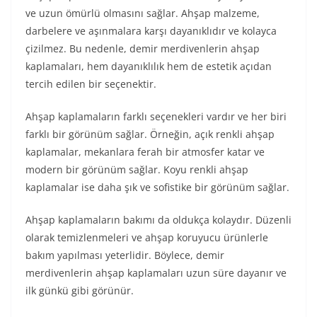
ve uzun ömürlü olmasını sağlar. Ahşap malzeme,
darbelere ve aşınmalara karşı dayanıklıdır ve kolayca
çizilmez. Bu nedenle, demir merdivenlerin ahşap
kaplamaları, hem dayanıklılık hem de estetik açıdan
tercih edilen bir seçenektir.
Ahşap kaplamaların farklı seçenekleri vardır ve her biri
farklı bir görünüm sağlar. Örneğin, açık renkli ahşap
kaplamalar, mekanlara ferah bir atmosfer katar ve
modern bir görünüm sağlar. Koyu renkli ahşap
kaplamalar ise daha şık ve sofistike bir görünüm sağlar.
Ahşap kaplamaların bakımı da oldukça kolaydır. Düzenli
olarak temizlenmeleri ve ahşap koruyucu ürünlerle
bakım yapılması yeterlidir. Böylece, demir
merdivenlerin ahşap kaplamaları uzun süre dayanır ve
ilk günkü gibi görünür.