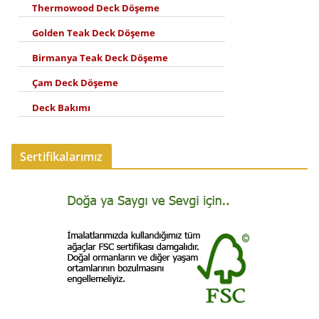
Thermowood Deck Döşeme
Golden Teak Deck Döşeme
Birmanya Teak Deck Döşeme
Çam Deck Döşeme
Deck Bakımı
Sertifikalarımız