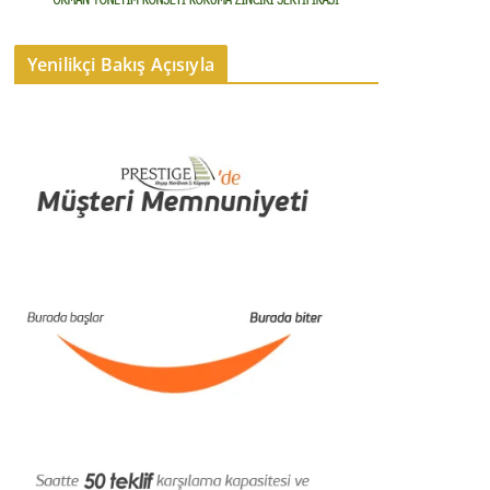
Yenilikçi Bakış Açısıyla