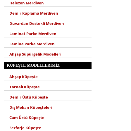
Helezon Merdiven
Demir Kaplama Merdiven
Duvardan Destekli Merdiven
Laminat Parke Merdiven
Lamine Parke Merdiven
Ahşap Süpürgelik Modelleri
KÜPEŞTE MODELLERIMIZ
Ahşap Küpeşte
Tornalı Küpeşte
Demir Üstü Küpeşte
Dış Mekan Küpeşteleri
Cam Üstü Küpeşte
Ferforje Küpeşte