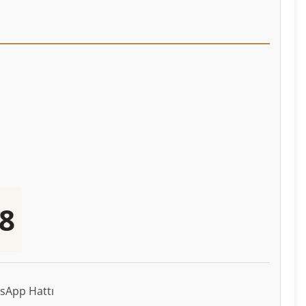
8
sApp Hattı