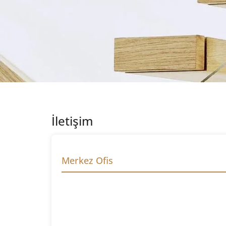
İletişim
Merkez Ofis