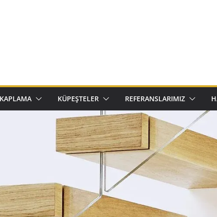
 KAPLAMA
KÜPEŞTELER
REFERANSLARIMIZ
H