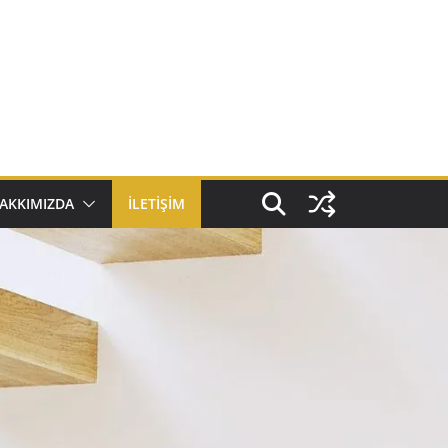
AKKIMIZDA
İLETIŞIM