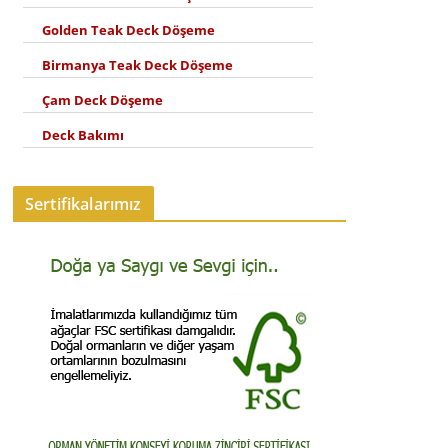
Golden Teak Deck Döşeme
Birmanya Teak Deck Döşeme
Çam Deck Döşeme
Deck Bakımı
Sertifikalarımız