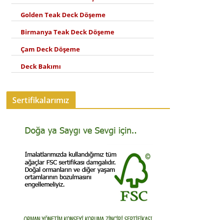
Golden Teak Deck Döşeme
Birmanya Teak Deck Döşeme
Çam Deck Döşeme
Deck Bakımı
Sertifikalarımız