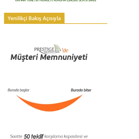
Yenilikçi Bakış Açısıyla