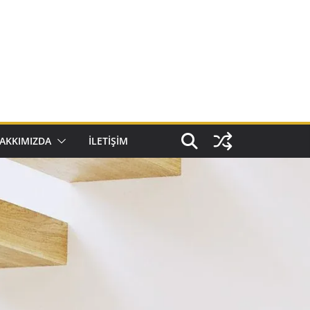
AKKIMIZDA
İLETIŞIM