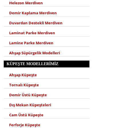
Helezon Merdiven
Demir Kaplama Merdiven
Duvardan Destekli Merdiven
Laminat Parke Merdiven
Lamine Parke Merdiven
Ahşap Süpürgelik Modelleri
KÜPEŞTE MODELLERIMIZ
Ahşap Küpeşte
Tornalı Küpeşte
Demir Üstü Küpeşte
Dış Mekan Küpeşteleri
Cam Üstü Küpeşte
Ferforje Küpeşte