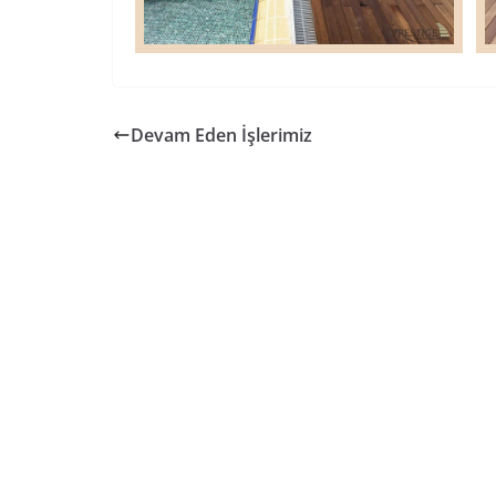
Devam Eden İşlerimiz