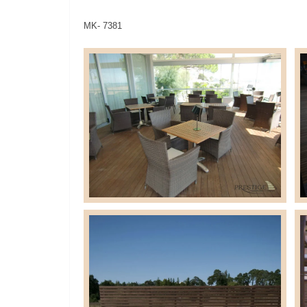
MK- 7381 MK- 