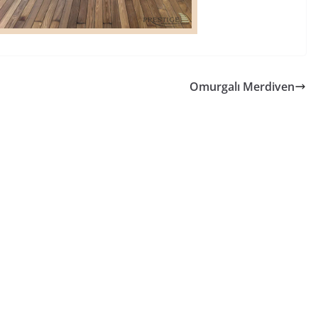
Omurgalı Merdiven