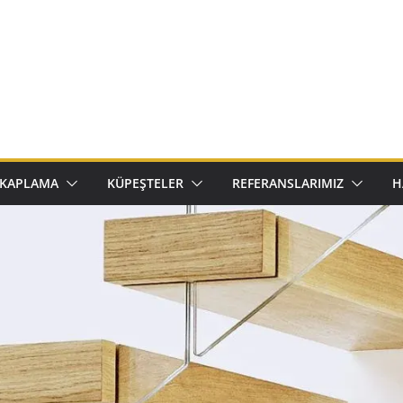
 KAPLAMA
KÜPEŞTELER
REFERANSLARIMIZ
H